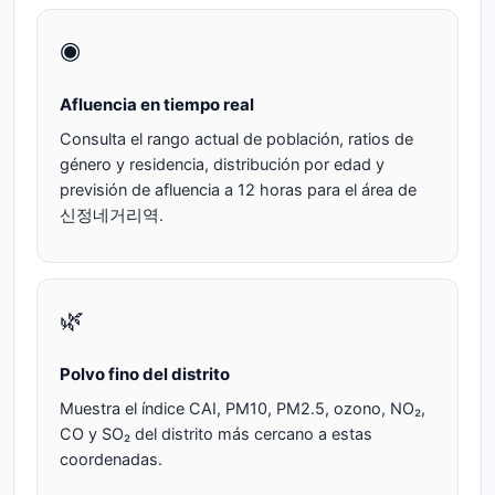
◉
Afluencia en tiempo real
Consulta el rango actual de población, ratios de
género y residencia, distribución por edad y
previsión de afluencia a 12 horas para el área de
신정네거리역.
🌿
Polvo fino del distrito
Muestra el índice CAI, PM10, PM2.5, ozono, NO₂,
CO y SO₂ del distrito más cercano a estas
coordenadas.