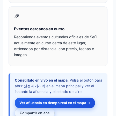
🎉
Eventos cercanos en curso
Recomienda eventos culturales oficiales de Seúl
actualmente en curso cerca de este lugar,
ordenados por distancia, con precio, fechas e
imagen.
Consúltalo en vivo en el mapa.
Pulsa el botón para
abrir 신정네거리역 en el mapa principal y ver al
instante la afluencia y el estado del aire.
Ver afluencia en tiempo real en el mapa →
Compartir enlace