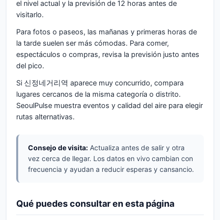
el nivel actual y la previsión de 12 horas antes de
visitarlo.
Para fotos o paseos, las mañanas y primeras horas de
la tarde suelen ser más cómodas. Para comer,
espectáculos o compras, revisa la previsión justo antes
del pico.
Si 신정네거리역 aparece muy concurrido, compara
lugares cercanos de la misma categoría o distrito.
SeoulPulse muestra eventos y calidad del aire para elegir
rutas alternativas.
Consejo de visita:
Actualiza antes de salir y otra
vez cerca de llegar. Los datos en vivo cambian con
frecuencia y ayudan a reducir esperas y cansancio.
Qué puedes consultar en esta página