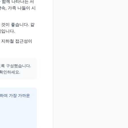
 함께 나타나는 서
속, 가족 나들이 시
 것이 좋습니다. 같
직입니다.
, 지하철 접근성이
있도록 구성했습니다.
 확인하세요.
하여 가장 가까운