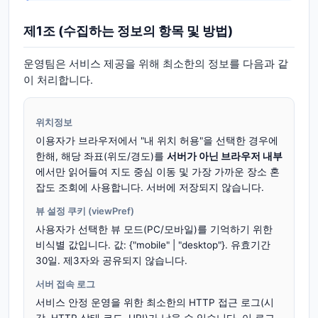
제1조 (수집하는 정보의 항목 및 방법)
운영팀은 서비스 제공을 위해 최소한의 정보를 다음과 같
이 처리합니다.
위치정보
이용자가 브라우저에서 "내 위치 허용"을 선택한 경우에
한해, 해당 좌표(위도/경도)를
서버가 아닌 브라우저 내부
에서만 읽어들여 지도 중심 이동 및 가장 가까운 장소 혼
잡도 조회에 사용합니다. 서버에 저장되지 않습니다.
뷰 설정 쿠키 (viewPref)
사용자가 선택한 뷰 모드(PC/모바일)를 기억하기 위한
비식별 값입니다. 값: {"mobile" | "desktop"}. 유효기간
30일. 제3자와 공유되지 않습니다.
서버 접속 로그
서비스 안정 운영을 위한 최소한의 HTTP 접근 로그(시