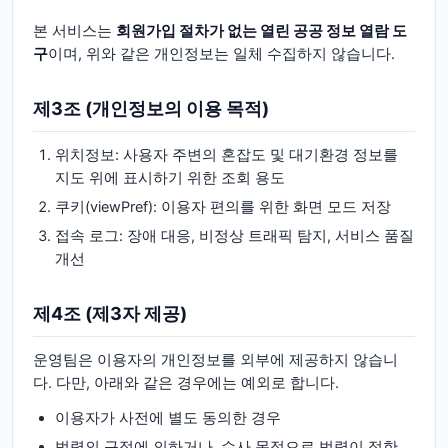
본 서비스는
회원가입 절차가 없는 열린 공공 정보 열람 도
구
이며, 위와 같은 개인정보는 일체 수집하지 않습니다.
제3조 (개인정보의 이용 목적)
위치정보: 사용자 주변의 혼잡도 및 대기환경 정보를
지도 위에 표시하기 위한 조회 용도
쿠키(viewPref): 이용자 편의를 위한 화면 모드 저장
접속 로그: 장애 대응, 비정상 트래픽 탐지, 서비스 품질
개선
제4조 (제3자 제공)
운영팀은 이용자의 개인정보를 외부에 제공하지 않습니
다. 다만, 아래와 같은 경우에는 예외로 합니다.
이용자가 사전에 별도 동의한 경우
법령의 규정에 의하거나, 수사 목적으로 법령이 정한