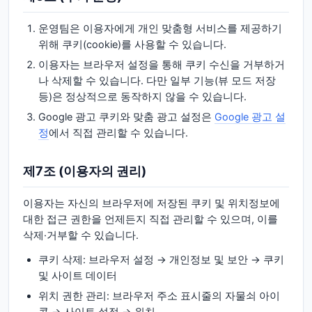
운영팀은 이용자에게 개인 맞춤형 서비스를 제공하기
위해 쿠키(cookie)를 사용할 수 있습니다.
이용자는 브라우저 설정을 통해 쿠키 수신을 거부하거
나 삭제할 수 있습니다. 다만 일부 기능(뷰 모드 저장
등)은 정상적으로 동작하지 않을 수 있습니다.
Google 광고 쿠키와 맞춤 광고 설정은
Google 광고 설
정
에서 직접 관리할 수 있습니다.
제7조 (이용자의 권리)
이용자는 자신의 브라우저에 저장된 쿠키 및 위치정보에
대한 접근 권한을 언제든지 직접 관리할 수 있으며, 이를
삭제·거부할 수 있습니다.
쿠키 삭제: 브라우저 설정 → 개인정보 및 보안 → 쿠키
및 사이트 데이터
위치 권한 관리: 브라우저 주소 표시줄의 자물쇠 아이