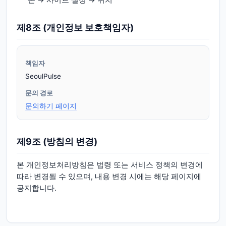
콘 → 사이트 설정 → 위치
제8조 (개인정보 보호책임자)
책임자
SeoulPulse
문의 경로
문의하기 페이지
제9조 (방침의 변경)
본 개인정보처리방침은 법령 또는 서비스 정책의 변경에
따라 변경될 수 있으며, 내용 변경 시에는 해당 페이지에
공지합니다.