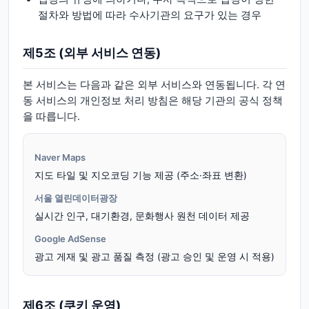
절차와 방법에 따라 수사기관의 요구가 있는 경우
제5조 (외부 서비스 연동)
본 서비스는 다음과 같은 외부 서비스와 연동됩니다. 각 연
동 서비스의 개인정보 처리 방침은 해당 기관의 공식 정책
을 따릅니다.
Naver Maps
지도 타일 및 지오코딩 기능 제공 (주소·좌표 변환)
서울 열린데이터광장
실시간 인구, 대기환경, 문화행사 원천 데이터 제공
Google AdSense
광고 게재 및 광고 품질 측정 (광고 승인 및 운영 시 적용)
제6조 (쿠키 운영)