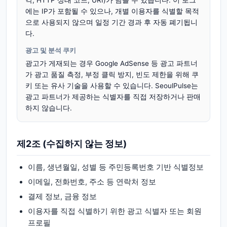
각, HTTP 상태 코드, URI)가 남을 수 있습니다. 이 로그
에는 IP가 포함될 수 있으나, 개별 이용자를 식별할 목적
으로 사용되지 않으며 일정 기간 경과 후 자동 폐기됩니
다.
광고 및 분석 쿠키
광고가 게재되는 경우 Google AdSense 등 광고 파트너
가 광고 품질 측정, 부정 클릭 방지, 빈도 제한을 위해 쿠
키 또는 유사 기술을 사용할 수 있습니다. SeoulPulse는
광고 파트너가 제공하는 식별자를 직접 저장하거나 판매
하지 않습니다.
제2조 (수집하지 않는 정보)
이름, 생년월일, 성별 등 주민등록번호 기반 식별정보
이메일, 전화번호, 주소 등 연락처 정보
결제 정보, 금융 정보
이용자를 직접 식별하기 위한 광고 식별자 또는 회원
프로필