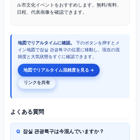
ル市文化イベントをおすすめします。無料/有料、
日程、代表画像を確認できます。
地図でリアルタイムに確認。
下のボタンを押すとメ
イン地図で잠실 관광특구の位置に移動し、現在の混
雑度と大気状態をすぐに確認できます。
地図でリアルタイム混雑度を見る →
リンクを共有
よくある質問
잠실 관광특구は今混んでいますか？