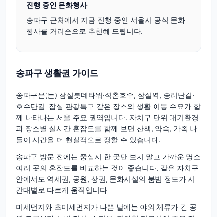
진행 중인 문화행사
송파구
근처에서 지금 진행 중인 서울시 공식 문화
행사를 거리순으로 추천해 드립니다.
송파구
생활권 가이드
송파구은(는) 잠실롯데타워·석촌호수, 잠실역, 송리단길·
호수단길, 잠실 관광특구 같은 장소와 생활 이동 수요가 함
께 나타나는 서울 주요 권역입니다. 자치구 단위 대기환경
과 장소별 실시간 혼잡도를 함께 보면 산책, 약속, 가족 나
들이 시간을 더 현실적으로 정할 수 있습니다.
송파구 방문 전에는 중심지 한 곳만 보지 말고 가까운 명소
여러 곳의 혼잡도를 비교하는 것이 좋습니다. 같은 자치구
안에서도 역세권, 공원, 상권, 문화시설의 붐빔 정도가 시
간대별로 다르게 움직입니다.
미세먼지와 초미세먼지가 나쁜 날에는 야외 체류가 긴 공