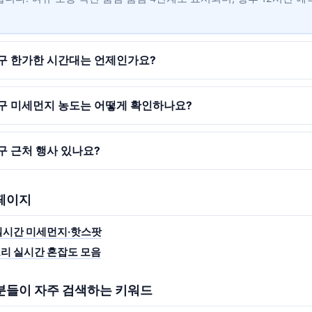
구 한가한 시간대는 언제인가요?
구 미세먼지 농도는 어떻게 확인하나요?
구 근처 행사 있나요?
 페이지
실시간 미세먼지·핫스팟
리 실시간 혼잡도 모음
 분들이 자주 검색하는 키워드