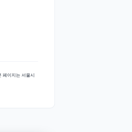
합니다. 본 페이지는 서울시