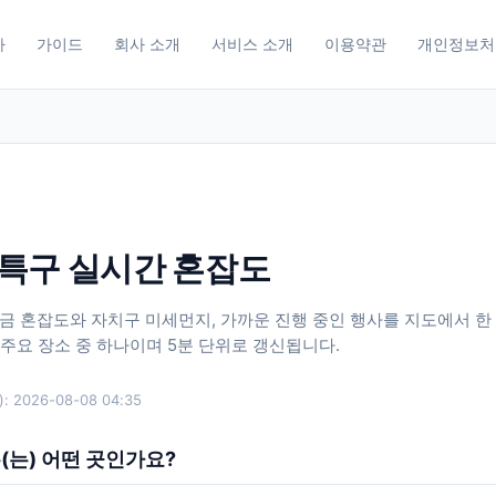
사
가이드
회사 소개
서비스 소개
이용약관
개인정보처
특구 실시간 혼잡도
금 혼잡도와 자치구 미세먼지, 가까운 진행 중인 행사를 지도에서 한 
개 주요 장소 중 하나이며 5분 단위로 갱신됩니다.
:
2026-08-08 04:35
(는) 어떤 곳인가요?