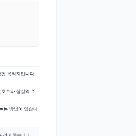
합형 목적지입니다.
촌호수와 잠실역 주
나누는 방법이 있습니
 것이 좋습니다.