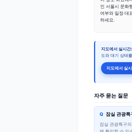
인 서울시 문화
여부와 일정·대
하세요.
지도에서 실시간
도와 대기 상태를
지도에서 실시
자주 묻는 질문
잠실 관광특
잠실 관광특구의 
해 확인할 수 있