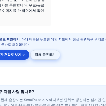
행사를 추천합니다. 무료/유료
표 이미지를 한 화면에서 확인
으로 확인하기.
아래 버튼을 누르면 메인 지도에서 잠실 관광특구 위치로 
 곧바로 조회합니다.
간 혼잡도 보기 →
링크 공유하기
구 지금 사람 많나요?
현재 혼잡도는 SeoulPulse 지도에서 5분 단위로 갱신되는 실시간 
습니다. 여유·보통·약간 붐빔·붐빔 4단계로 표시되며, 향후 12시간 예