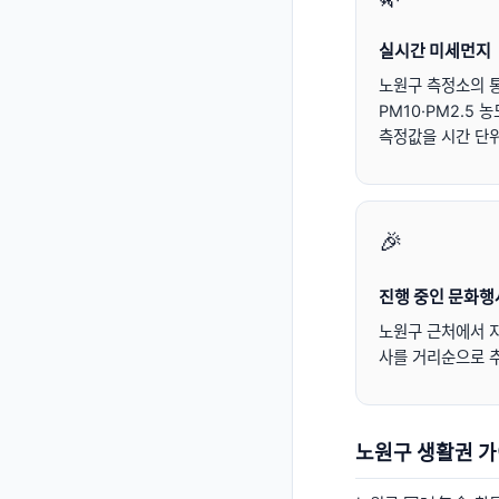
실시간 미세먼지
노원구
측정소의 통
PM10·PM2.5
측정값을 시간 단
🎉
진행 중인 문화행
노원구
근처에서 지
사를 거리순으로 
노원구
생활권 