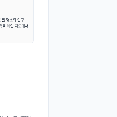
핑된 명소의 인구
예측을 메인 지도에서