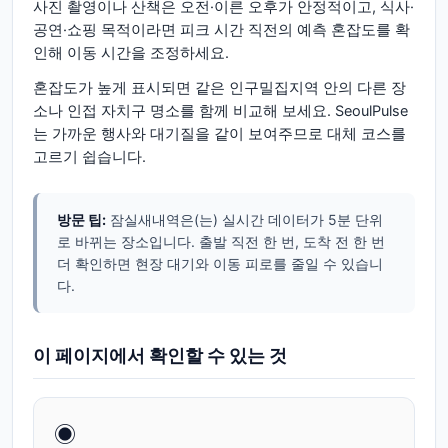
사진 촬영이나 산책은 오전·이른 오후가 안정적이고, 식사·
공연·쇼핑 목적이라면 피크 시간 직전의 예측 혼잡도를 확
인해 이동 시간을 조정하세요.
혼잡도가 높게 표시되면 같은 인구밀집지역 안의 다른 장
소나 인접 자치구 명소를 함께 비교해 보세요. SeoulPulse
는 가까운 행사와 대기질을 같이 보여주므로 대체 코스를
고르기 쉽습니다.
방문 팁:
잠실새내역은(는) 실시간 데이터가 5분 단위
로 바뀌는 장소입니다. 출발 직전 한 번, 도착 전 한 번
더 확인하면 현장 대기와 이동 피로를 줄일 수 있습니
다.
이 페이지에서 확인할 수 있는 것
◉