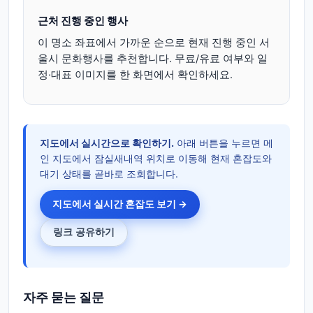
근처 진행 중인 행사
이 명소 좌표에서 가까운 순으로 현재 진행 중인 서
울시 문화행사를 추천합니다. 무료/유료 여부와 일
정·대표 이미지를 한 화면에서 확인하세요.
지도에서 실시간으로 확인하기.
아래 버튼을 누르면 메
인 지도에서 잠실새내역 위치로 이동해 현재 혼잡도와
대기 상태를 곧바로 조회합니다.
지도에서 실시간 혼잡도 보기 →
링크 공유하기
자주 묻는 질문