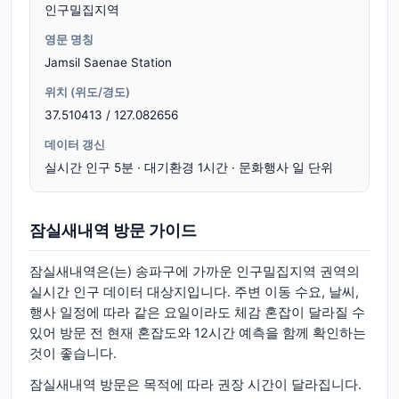
인구밀집지역
영문 명칭
Jamsil Saenae Station
위치 (위도/경도)
37.510413 / 127.082656
데이터 갱신
실시간 인구 5분 · 대기환경 1시간 · 문화행사 일 단위
잠실새내역 방문 가이드
잠실새내역은(는) 송파구에 가까운 인구밀집지역 권역의
실시간 인구 데이터 대상지입니다. 주변 이동 수요, 날씨,
행사 일정에 따라 같은 요일이라도 체감 혼잡이 달라질 수
있어 방문 전 현재 혼잡도와 12시간 예측을 함께 확인하는
것이 좋습니다.
잠실새내역 방문은 목적에 따라 권장 시간이 달라집니다.