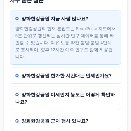
자주 묻는 질문
양화한강공원 지금 사람 많나요?
양화한강공원의 현재 혼잡도는 SeoulPulse 지도에서
5분 단위로 갱신되는 실시간 인구 데이터를 통해 확
인할 수 있습니다. 여유·보통·약간 붐빔·붐빔 4단계
로 표시되며, 향후 12시간 예측 인구도 함께 제공됩
니다.
양화한강공원 한가한 시간대는 언제인가요?
양화한강공원 미세먼지 농도는 어떻게 확인하
나요?
양화한강공원 근처 행사 있나요?