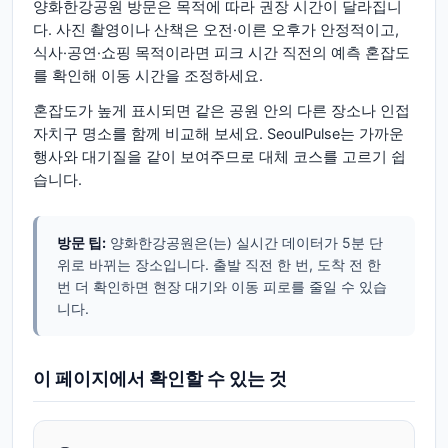
양화한강공원 방문은 목적에 따라 권장 시간이 달라집니
다. 사진 촬영이나 산책은 오전·이른 오후가 안정적이고,
식사·공연·쇼핑 목적이라면 피크 시간 직전의 예측 혼잡도
를 확인해 이동 시간을 조정하세요.
혼잡도가 높게 표시되면 같은 공원 안의 다른 장소나 인접
자치구 명소를 함께 비교해 보세요. SeoulPulse는 가까운
행사와 대기질을 같이 보여주므로 대체 코스를 고르기 쉽
습니다.
방문 팁:
양화한강공원은(는) 실시간 데이터가 5분 단
위로 바뀌는 장소입니다. 출발 직전 한 번, 도착 전 한
번 더 확인하면 현장 대기와 이동 피로를 줄일 수 있습
니다.
이 페이지에서 확인할 수 있는 것