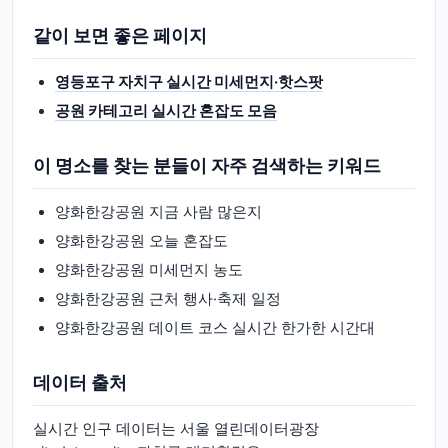
같이 보면 좋은 페이지
영등포구 자치구 실시간 미세먼지·핫스팟
공원 카테고리 실시간 혼잡도 모음
이 명소를 찾는 분들이 자주 검색하는 키워드
양화한강공원 지금 사람 많은지
양화한강공원 오늘 혼잡도
양화한강공원 미세먼지 농도
양화한강공원 근처 행사·축제 일정
양화한강공원 데이트 코스 실시간 한가한 시간대
데이터 출처
실시간 인구 데이터는 서울 열린데이터광장