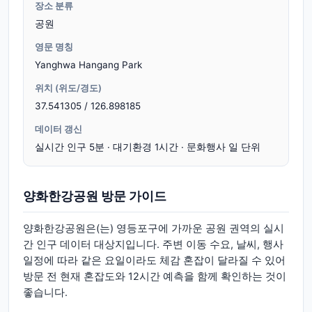
장소 분류
공원
영문 명칭
Yanghwa Hangang Park
위치 (위도/경도)
37.541305 / 126.898185
데이터 갱신
실시간 인구 5분 · 대기환경 1시간 · 문화행사 일 단위
양화한강공원 방문 가이드
양화한강공원은(는) 영등포구에 가까운 공원 권역의 실시
간 인구 데이터 대상지입니다. 주변 이동 수요, 날씨, 행사
일정에 따라 같은 요일이라도 체감 혼잡이 달라질 수 있어
방문 전 현재 혼잡도와 12시간 예측을 함께 확인하는 것이
좋습니다.