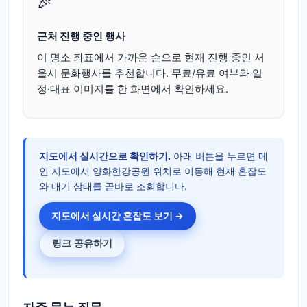
🎉
근처 진행 중인 행사
이 명소 좌표에서 가까운 순으로 현재 진행 중인 서
울시 문화행사를 추천합니다. 무료/유료 여부와 일
정·대표 이미지를 한 화면에서 확인하세요.
지도에서 실시간으로 확인하기.
아래 버튼을 누르면 메
인 지도에서 양화한강공원 위치로 이동해 현재 혼잡도
와 대기 상태를 곧바로 조회합니다.
지도에서 실시간 혼잡도 보기 →
링크 공유하기