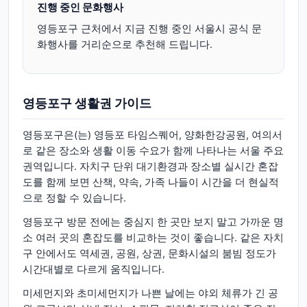
진행 중인 문화행사
영등포구
근처에서 지금 진행 중인 서울시 공식 문
화행사를 거리순으로 추천해 드립니다.
영등포구
생활권 가이드
영등포구은(는) 영등포 타임스퀘어, 양화한강공원, 여의서
로 같은 장소와 생활 이동 수요가 함께 나타나는 서울 주요
권역입니다. 자치구 단위 대기환경과 장소별 실시간 혼잡
도를 함께 보면 산책, 약속, 가족 나들이 시간을 더 현실적
으로 정할 수 있습니다.
영등포구 방문 전에는 중심지 한 곳만 보지 말고 가까운 명
소 여러 곳의 혼잡도를 비교하는 것이 좋습니다. 같은 자치
구 안에서도 역세권, 공원, 상권, 문화시설의 붐빔 정도가
시간대별로 다르게 움직입니다.
미세먼지와 초미세먼지가 나쁜 날에는 야외 체류가 긴 공