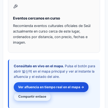
🎉
Eventos cercanos en curso
Recomienda eventos culturales oficiales de Seúl
actualmente en curso cerca de este lugar,
ordenados por distancia, con precio, fechas e
imagen.
Consúltalo en vivo en el mapa.
Pulsa el botón para
abrir 발산역 en el mapa principal y ver al instante la
afluencia y el estado del aire.
Ver afluencia en tiempo real en el mapa →
Compartir enlace