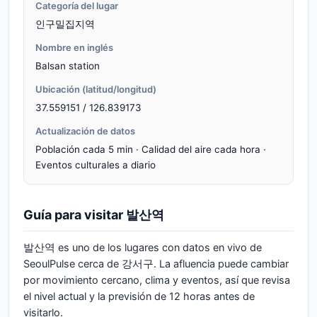
Categoría del lugar
인구밀집지역
Nombre en inglés
Balsan station
Ubicación (latitud/longitud)
37.559151 / 126.839173
Actualización de datos
Población cada 5 min · Calidad del aire cada hora ·
Eventos culturales a diario
Guía para visitar 발산역
발산역 es uno de los lugares con datos en vivo de
SeoulPulse cerca de 강서구. La afluencia puede cambiar
por movimiento cercano, clima y eventos, así que revisa
el nivel actual y la previsión de 12 horas antes de
visitarlo.