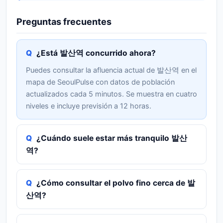
Preguntas frecuentes
¿Está 발산역 concurrido ahora?
Puedes consultar la afluencia actual de 발산역 en el
mapa de SeoulPulse con datos de población
actualizados cada 5 minutos. Se muestra en cuatro
niveles e incluye previsión a 12 horas.
¿Cuándo suele estar más tranquilo 발산
역?
¿Cómo consultar el polvo fino cerca de 발
산역?