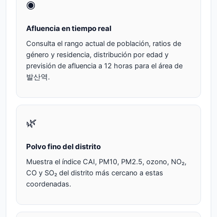
◉
Afluencia en tiempo real
Consulta el rango actual de población, ratios de
género y residencia, distribución por edad y
previsión de afluencia a 12 horas para el área de
발산역.
🌿
Polvo fino del distrito
Muestra el índice CAI, PM10, PM2.5, ozono, NO₂,
CO y SO₂ del distrito más cercano a estas
coordenadas.