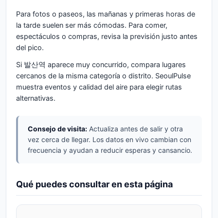
Para fotos o paseos, las mañanas y primeras horas de
la tarde suelen ser más cómodas. Para comer,
espectáculos o compras, revisa la previsión justo antes
del pico.
Si 발산역 aparece muy concurrido, compara lugares
cercanos de la misma categoría o distrito. SeoulPulse
muestra eventos y calidad del aire para elegir rutas
alternativas.
Consejo de visita:
Actualiza antes de salir y otra
vez cerca de llegar. Los datos en vivo cambian con
frecuencia y ayudan a reducir esperas y cansancio.
Qué puedes consultar en esta página