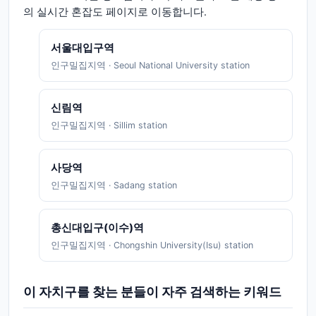
의 실시간 혼잡도 페이지로 이동합니다.
서울대입구역
인구밀집지역
·
Seoul National University station
신림역
인구밀집지역
·
Sillim station
사당역
인구밀집지역
·
Sadang station
총신대입구(이수)역
인구밀집지역
·
Chongshin University(Isu) station
이 자치구를 찾는 분들이 자주 검색하는 키워드