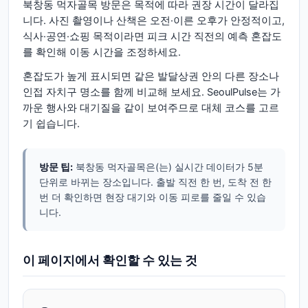
북창동 먹자골목 방문은 목적에 따라 권장 시간이 달라집
니다. 사진 촬영이나 산책은 오전·이른 오후가 안정적이고,
식사·공연·쇼핑 목적이라면 피크 시간 직전의 예측 혼잡도
를 확인해 이동 시간을 조정하세요.
혼잡도가 높게 표시되면 같은 발달상권 안의 다른 장소나
인접 자치구 명소를 함께 비교해 보세요. SeoulPulse는 가
까운 행사와 대기질을 같이 보여주므로 대체 코스를 고르
기 쉽습니다.
방문 팁:
북창동 먹자골목은(는) 실시간 데이터가 5분
단위로 바뀌는 장소입니다. 출발 직전 한 번, 도착 전 한
번 더 확인하면 현장 대기와 이동 피로를 줄일 수 있습
니다.
이 페이지에서 확인할 수 있는 것