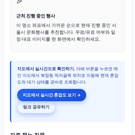
🎉
근처 진행 중인 행사
이 명소 좌표에서 가까운 순으로 현재 진행 중인 서
울시 문화행사를 추천합니다. 무료/유료 여부와 일
정·대표 이미지를 한 화면에서 확인하세요.
지도에서 실시간으로 확인하기.
아래 버튼을 누르면 메
인 지도에서 북창동 먹자골목 위치로 이동해 현재 혼잡
도와 대기 상태를 곧바로 조회합니다.
지도에서 실시간 혼잡도 보기 →
링크 공유하기