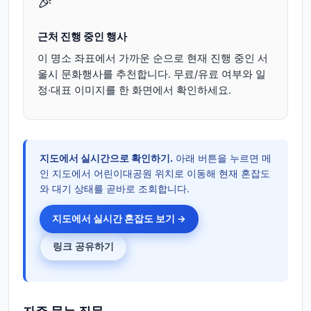
🎉
근처 진행 중인 행사
이 명소 좌표에서 가까운 순으로 현재 진행 중인 서
울시 문화행사를 추천합니다. 무료/유료 여부와 일
정·대표 이미지를 한 화면에서 확인하세요.
지도에서 실시간으로 확인하기.
아래 버튼을 누르면 메
인 지도에서 어린이대공원 위치로 이동해 현재 혼잡도
와 대기 상태를 곧바로 조회합니다.
지도에서 실시간 혼잡도 보기 →
링크 공유하기