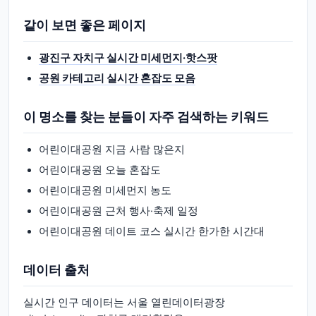
같이 보면 좋은 페이지
광진구 자치구 실시간 미세먼지·핫스팟
공원 카테고리 실시간 혼잡도 모음
이 명소를 찾는 분들이 자주 검색하는 키워드
어린이대공원 지금 사람 많은지
어린이대공원 오늘 혼잡도
어린이대공원 미세먼지 농도
어린이대공원 근처 행사·축제 일정
어린이대공원 데이트 코스 실시간 한가한 시간대
데이터 출처
실시간 인구 데이터는 서울 열린데이터광장