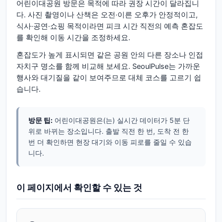
어린이대공원 방문은 목적에 따라 권장 시간이 달라집니
다. 사진 촬영이나 산책은 오전·이른 오후가 안정적이고,
식사·공연·쇼핑 목적이라면 피크 시간 직전의 예측 혼잡도
를 확인해 이동 시간을 조정하세요.
혼잡도가 높게 표시되면 같은 공원 안의 다른 장소나 인접
자치구 명소를 함께 비교해 보세요. SeoulPulse는 가까운
행사와 대기질을 같이 보여주므로 대체 코스를 고르기 쉽
습니다.
방문 팁:
어린이대공원은(는) 실시간 데이터가 5분 단
위로 바뀌는 장소입니다. 출발 직전 한 번, 도착 전 한
번 더 확인하면 현장 대기와 이동 피로를 줄일 수 있습
니다.
이 페이지에서 확인할 수 있는 것