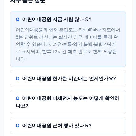
자주 묻는 질문
어린이대공원 지금 사람 많나요?
어린이대공원의 현재 혼잡도는 SeoulPulse 지도에서
5분 단위로 갱신되는 실시간 인구 데이터를 통해 확
인할 수 있습니다. 여유·보통·약간 붐빔·붐빔 4단계
로 표시되며, 향후 12시간 예측 인구도 함께 제공됩
니다.
어린이대공원 한가한 시간대는 언제인가요?
어린이대공원 미세먼지 농도는 어떻게 확인하
나요?
어린이대공원 근처 행사 있나요?