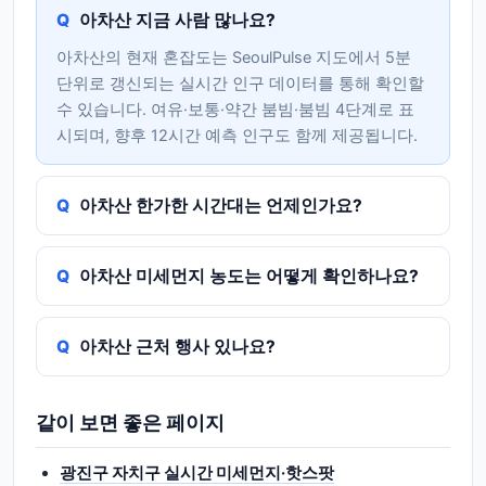
아차산 지금 사람 많나요?
아차산의 현재 혼잡도는 SeoulPulse 지도에서 5분
단위로 갱신되는 실시간 인구 데이터를 통해 확인할
수 있습니다. 여유·보통·약간 붐빔·붐빔 4단계로 표
시되며, 향후 12시간 예측 인구도 함께 제공됩니다.
아차산 한가한 시간대는 언제인가요?
아차산 미세먼지 농도는 어떻게 확인하나요?
아차산 근처 행사 있나요?
같이 보면 좋은 페이지
광진구 자치구 실시간 미세먼지·핫스팟