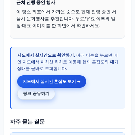
근처 진행 중인 행사
이 명소 좌표에서 가까운 순으로 현재 진행 중인 서
울시 문화행사를 추천합니다. 무료/유료 여부와 일
정·대표 이미지를 한 화면에서 확인하세요.
지도에서 실시간으로 확인하기.
아래 버튼을 누르면 메
인 지도에서 아차산 위치로 이동해 현재 혼잡도와 대기
상태를 곧바로 조회합니다.
지도에서 실시간 혼잡도 보기 →
링크 공유하기
자주 묻는 질문