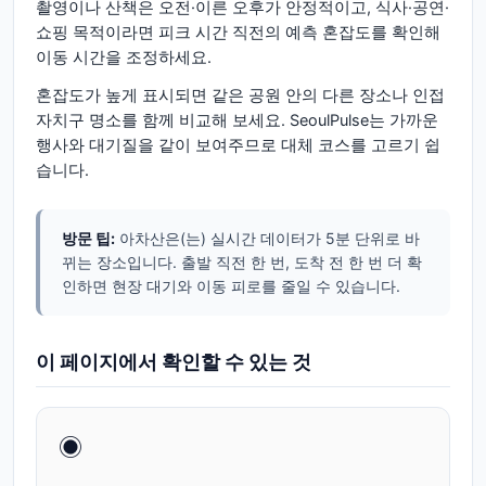
촬영이나 산책은 오전·이른 오후가 안정적이고, 식사·공연·
쇼핑 목적이라면 피크 시간 직전의 예측 혼잡도를 확인해
이동 시간을 조정하세요.
혼잡도가 높게 표시되면 같은 공원 안의 다른 장소나 인접
자치구 명소를 함께 비교해 보세요. SeoulPulse는 가까운
행사와 대기질을 같이 보여주므로 대체 코스를 고르기 쉽
습니다.
방문 팁:
아차산은(는) 실시간 데이터가 5분 단위로 바
뀌는 장소입니다. 출발 직전 한 번, 도착 전 한 번 더 확
인하면 현장 대기와 이동 피로를 줄일 수 있습니다.
이 페이지에서 확인할 수 있는 것
◉