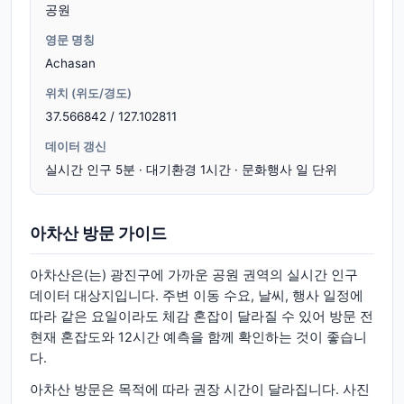
공원
영문 명칭
Achasan
위치 (위도/경도)
37.566842 / 127.102811
데이터 갱신
실시간 인구 5분 · 대기환경 1시간 · 문화행사 일 단위
아차산 방문 가이드
아차산은(는) 광진구에 가까운 공원 권역의 실시간 인구
데이터 대상지입니다. 주변 이동 수요, 날씨, 행사 일정에
따라 같은 요일이라도 체감 혼잡이 달라질 수 있어 방문 전
현재 혼잡도와 12시간 예측을 함께 확인하는 것이 좋습니
다.
아차산 방문은 목적에 따라 권장 시간이 달라집니다. 사진