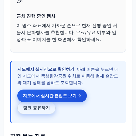
🎉
근처 진행 중인 행사
이 명소 좌표에서 가까운 순으로 현재 진행 중인 서
울시 문화행사를 추천합니다. 무료/유료 여부와 일
정·대표 이미지를 한 화면에서 확인하세요.
지도에서 실시간으로 확인하기.
아래 버튼을 누르면 메
인 지도에서 뚝섬한강공원 위치로 이동해 현재 혼잡도
와 대기 상태를 곧바로 조회합니다.
지도에서 실시간 혼잡도 보기 →
링크 공유하기