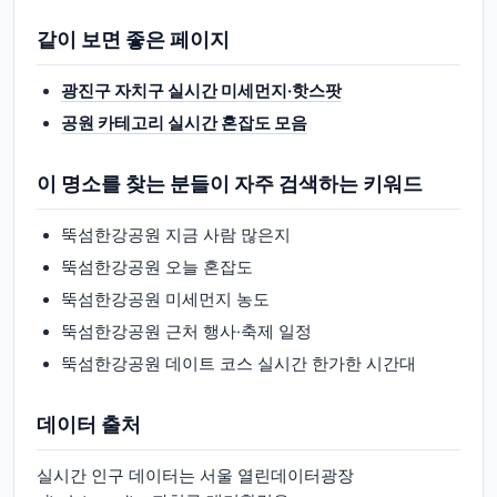
같이 보면 좋은 페이지
광진구 자치구 실시간 미세먼지·핫스팟
공원 카테고리 실시간 혼잡도 모음
이 명소를 찾는 분들이 자주 검색하는 키워드
뚝섬한강공원 지금 사람 많은지
뚝섬한강공원 오늘 혼잡도
뚝섬한강공원 미세먼지 농도
뚝섬한강공원 근처 행사·축제 일정
뚝섬한강공원 데이트 코스 실시간 한가한 시간대
데이터 출처
실시간 인구 데이터는 서울 열린데이터광장