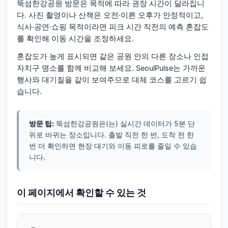
뚝섬한강공원 방문은 목적에 따라 권장 시간이 달라집니
다. 사진 촬영이나 산책은 오전·이른 오후가 안정적이고,
식사·공연·쇼핑 목적이라면 피크 시간 직전의 예측 혼잡도
를 확인해 이동 시간을 조정하세요.
혼잡도가 높게 표시되면 같은 공원 안의 다른 장소나 인접
자치구 명소를 함께 비교해 보세요. SeoulPulse는 가까운
행사와 대기질을 같이 보여주므로 대체 코스를 고르기 쉽
습니다.
방문 팁:
뚝섬한강공원은(는) 실시간 데이터가 5분 단
위로 바뀌는 장소입니다. 출발 직전 한 번, 도착 전 한
번 더 확인하면 현장 대기와 이동 피로를 줄일 수 있습
니다.
이 페이지에서 확인할 수 있는 것