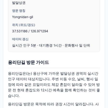
발달상권
영문 명칭
Yongnidan-gil
위치 (위도/경도)
37.531186 / 126.971294
데이터 갱신
실시간 인구 5분 · 대기환경 1시간 · 문화행사 일 단위
용리단길 방문 가이드
용리단길은(는) 용산구에 가까운 발달상권 권역의 실시간
인구 데이터 대상지입니다. 주변 이동 수요, 날씨, 행사 일
정에 따라 같은 요일이라도 체감 혼잡이 달라질 수 있어 방
문 전 현재 혼잡도와 12시간 예측을 함께 확인하는 것이 좋
습니다.
용리단길 방문은 목적에 따라 권장 시간이 달라집니다. 사