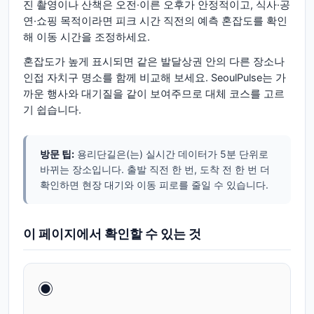
진 촬영이나 산책은 오전·이른 오후가 안정적이고, 식사·공
연·쇼핑 목적이라면 피크 시간 직전의 예측 혼잡도를 확인
해 이동 시간을 조정하세요.
혼잡도가 높게 표시되면 같은 발달상권 안의 다른 장소나
인접 자치구 명소를 함께 비교해 보세요. SeoulPulse는 가
까운 행사와 대기질을 같이 보여주므로 대체 코스를 고르
기 쉽습니다.
방문 팁:
용리단길은(는) 실시간 데이터가 5분 단위로
바뀌는 장소입니다. 출발 직전 한 번, 도착 전 한 번 더
확인하면 현장 대기와 이동 피로를 줄일 수 있습니다.
이 페이지에서 확인할 수 있는 것
◉