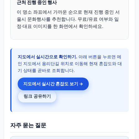
근처 진행 중인 행사
이 명소 좌표에서 가까운 순으로 현재 진행 중인 서
울시 문화행사를 추천합니다. 무료/유료 여부와 일
정·대표 이미지를 한 화면에서 확인하세요.
지도에서 실시간으로 확인하기.
아래 버튼을 누르면 메
인 지도에서 용리단길 위치로 이동해 현재 혼잡도와 대
기 상태를 곧바로 조회합니다.
지도에서 실시간 혼잡도 보기 →
링크 공유하기
자주 묻는 질문