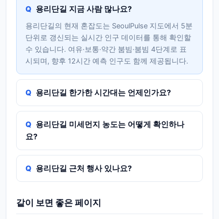
용리단길 지금 사람 많나요?
용리단길의 현재 혼잡도는 SeoulPulse 지도에서 5분
단위로 갱신되는 실시간 인구 데이터를 통해 확인할
수 있습니다. 여유·보통·약간 붐빔·붐빔 4단계로 표
시되며, 향후 12시간 예측 인구도 함께 제공됩니다.
용리단길 한가한 시간대는 언제인가요?
용리단길 미세먼지 농도는 어떻게 확인하나
요?
용리단길 근처 행사 있나요?
같이 보면 좋은 페이지