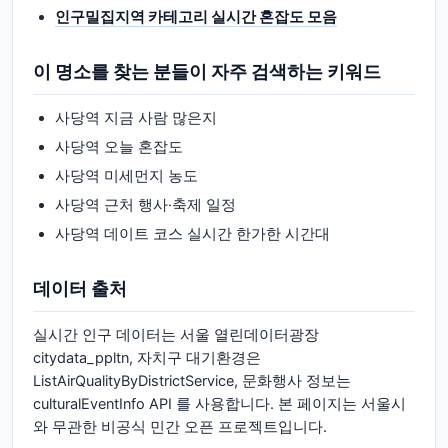
인구밀집지역 카테고리 실시간 혼잡도 모음
이 명소를 찾는 분들이 자주 검색하는 키워드
사당역 지금 사람 많은지
사당역 오늘 혼잡도
사당역 미세먼지 농도
사당역 근처 행사·축제 일정
사당역 데이트 코스 실시간 한가한 시간대
데이터 출처
실시간 인구 데이터는 서울 열린데이터광장
citydata_ppltn, 자치구 대기환경은
ListAirQualityByDistrictService, 문화행사 정보는
culturalEventInfo API 를 사용합니다. 본 페이지는 서울시
와 무관한 비공식 민간 오픈 프로젝트입니다.