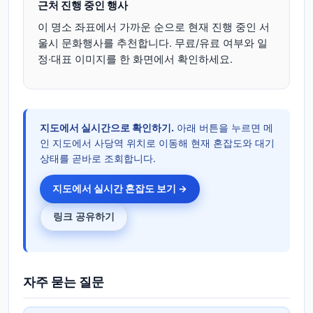
근처 진행 중인 행사
이 명소 좌표에서 가까운 순으로 현재 진행 중인 서
울시 문화행사를 추천합니다. 무료/유료 여부와 일
정·대표 이미지를 한 화면에서 확인하세요.
지도에서 실시간으로 확인하기.
아래 버튼을 누르면 메
인 지도에서 사당역 위치로 이동해 현재 혼잡도와 대기
상태를 곧바로 조회합니다.
지도에서 실시간 혼잡도 보기 →
링크 공유하기
자주 묻는 질문