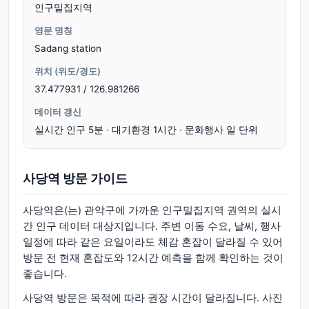
인구밀집지역
영문 명칭
Sadang station
위치 (위도/경도)
37.477931 / 126.981266
데이터 갱신
실시간 인구 5분 · 대기환경 1시간 · 문화행사 일 단위
사당역 방문 가이드
사당역은(는) 관악구에 가까운 인구밀집지역 권역의 실시
간 인구 데이터 대상지입니다. 주변 이동 수요, 날씨, 행사
일정에 따라 같은 요일이라도 체감 혼잡이 달라질 수 있어
방문 전 현재 혼잡도와 12시간 예측을 함께 확인하는 것이
좋습니다.
사당역 방문은 목적에 따라 권장 시간이 달라집니다. 사진