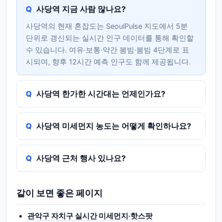
사당역 지금 사람 많나요?
사당역의 현재 혼잡도는 SeoulPulse 지도에서 5분
단위로 갱신되는 실시간 인구 데이터를 통해 확인할
수 있습니다. 여유·보통·약간 붐빔·붐빔 4단계로 표
시되며, 향후 12시간 예측 인구도 함께 제공됩니다.
사당역 한가한 시간대는 언제인가요?
사당역 미세먼지 농도는 어떻게 확인하나요?
사당역 근처 행사 있나요?
같이 보면 좋은 페이지
관악구 자치구 실시간 미세먼지·핫스팟