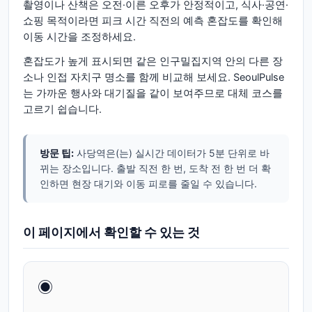
촬영이나 산책은 오전·이른 오후가 안정적이고, 식사·공연·
쇼핑 목적이라면 피크 시간 직전의 예측 혼잡도를 확인해
이동 시간을 조정하세요.
혼잡도가 높게 표시되면 같은 인구밀집지역 안의 다른 장
소나 인접 자치구 명소를 함께 비교해 보세요. SeoulPulse
는 가까운 행사와 대기질을 같이 보여주므로 대체 코스를
고르기 쉽습니다.
방문 팁:
사당역은(는) 실시간 데이터가 5분 단위로 바
뀌는 장소입니다. 출발 직전 한 번, 도착 전 한 번 더 확
인하면 현장 대기와 이동 피로를 줄일 수 있습니다.
이 페이지에서 확인할 수 있는 것
◉