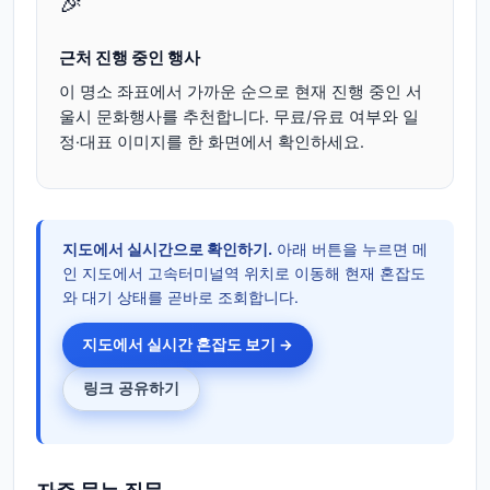
🎉
근처 진행 중인 행사
이 명소 좌표에서 가까운 순으로 현재 진행 중인 서
울시 문화행사를 추천합니다. 무료/유료 여부와 일
정·대표 이미지를 한 화면에서 확인하세요.
지도에서 실시간으로 확인하기.
아래 버튼을 누르면 메
인 지도에서 고속터미널역 위치로 이동해 현재 혼잡도
와 대기 상태를 곧바로 조회합니다.
지도에서 실시간 혼잡도 보기 →
링크 공유하기