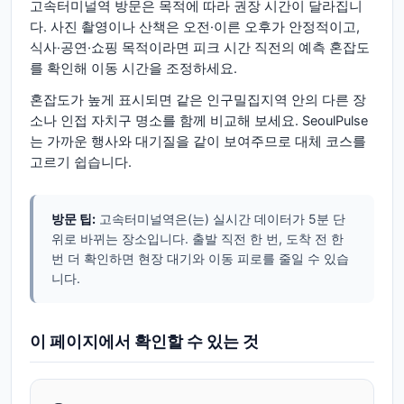
고속터미널역 방문은 목적에 따라 권장 시간이 달라집니
다. 사진 촬영이나 산책은 오전·이른 오후가 안정적이고,
식사·공연·쇼핑 목적이라면 피크 시간 직전의 예측 혼잡도
를 확인해 이동 시간을 조정하세요.
혼잡도가 높게 표시되면 같은 인구밀집지역 안의 다른 장
소나 인접 자치구 명소를 함께 비교해 보세요. SeoulPulse
는 가까운 행사와 대기질을 같이 보여주므로 대체 코스를
고르기 쉽습니다.
방문 팁:
고속터미널역은(는) 실시간 데이터가 5분 단
위로 바뀌는 장소입니다. 출발 직전 한 번, 도착 전 한
번 더 확인하면 현장 대기와 이동 피로를 줄일 수 있습
니다.
이 페이지에서 확인할 수 있는 것