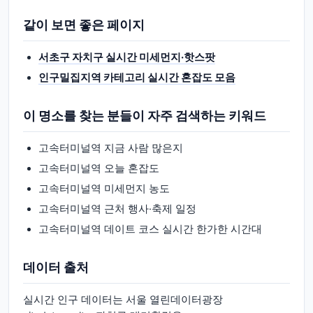
같이 보면 좋은 페이지
서초구 자치구 실시간 미세먼지·핫스팟
인구밀집지역 카테고리 실시간 혼잡도 모음
이 명소를 찾는 분들이 자주 검색하는 키워드
고속터미널역 지금 사람 많은지
고속터미널역 오늘 혼잡도
고속터미널역 미세먼지 농도
고속터미널역 근처 행사·축제 일정
고속터미널역 데이트 코스 실시간 한가한 시간대
데이터 출처
실시간 인구 데이터는 서울 열린데이터광장