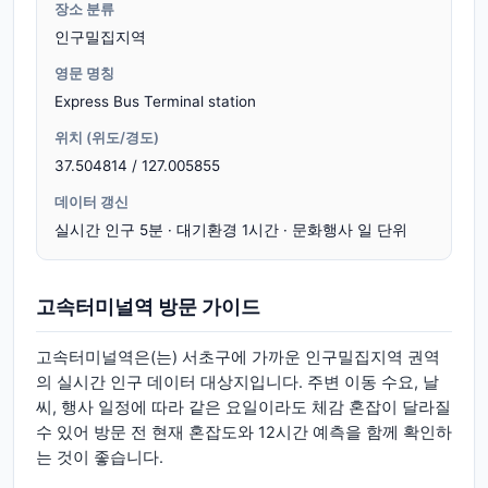
장소 분류
인구밀집지역
영문 명칭
Express Bus Terminal station
위치 (위도/경도)
37.504814 / 127.005855
데이터 갱신
실시간 인구 5분 · 대기환경 1시간 · 문화행사 일 단위
고속터미널역 방문 가이드
고속터미널역은(는) 서초구에 가까운 인구밀집지역 권역
의 실시간 인구 데이터 대상지입니다. 주변 이동 수요, 날
씨, 행사 일정에 따라 같은 요일이라도 체감 혼잡이 달라질
수 있어 방문 전 현재 혼잡도와 12시간 예측을 함께 확인하
는 것이 좋습니다.