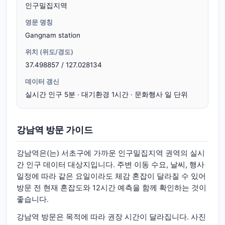
인구밀집지역
영문 명칭
Gangnam station
위치 (위도/경도)
37.498857 / 127.028134
데이터 갱신
실시간 인구 5분 · 대기환경 1시간 · 문화행사 일 단위
강남역 방문 가이드
강남역은(는) 서초구에 가까운 인구밀집지역 권역의 실시
간 인구 데이터 대상지입니다. 주변 이동 수요, 날씨, 행사
일정에 따라 같은 요일이라도 체감 혼잡이 달라질 수 있어
방문 전 현재 혼잡도와 12시간 예측을 함께 확인하는 것이
좋습니다.
강남역 방문은 목적에 따라 권장 시간이 달라집니다. 사진