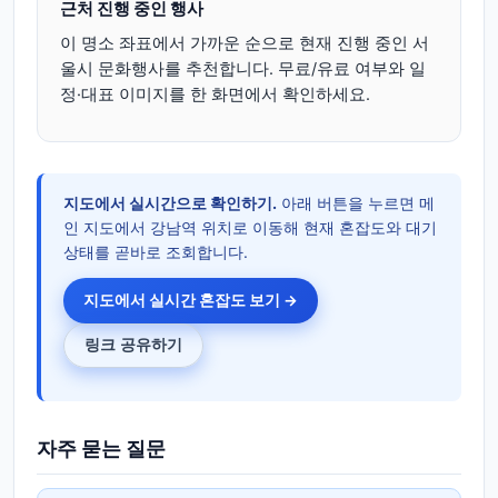
근처 진행 중인 행사
이 명소 좌표에서 가까운 순으로 현재 진행 중인 서
울시 문화행사를 추천합니다. 무료/유료 여부와 일
정·대표 이미지를 한 화면에서 확인하세요.
지도에서 실시간으로 확인하기.
아래 버튼을 누르면 메
인 지도에서 강남역 위치로 이동해 현재 혼잡도와 대기
상태를 곧바로 조회합니다.
지도에서 실시간 혼잡도 보기 →
링크 공유하기
자주 묻는 질문