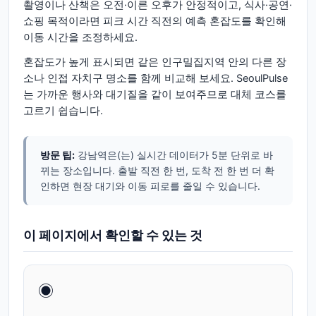
촬영이나 산책은 오전·이른 오후가 안정적이고, 식사·공연·
쇼핑 목적이라면 피크 시간 직전의 예측 혼잡도를 확인해
이동 시간을 조정하세요.
혼잡도가 높게 표시되면 같은 인구밀집지역 안의 다른 장
소나 인접 자치구 명소를 함께 비교해 보세요. SeoulPulse
는 가까운 행사와 대기질을 같이 보여주므로 대체 코스를
고르기 쉽습니다.
방문 팁:
강남역은(는) 실시간 데이터가 5분 단위로 바
뀌는 장소입니다. 출발 직전 한 번, 도착 전 한 번 더 확
인하면 현장 대기와 이동 피로를 줄일 수 있습니다.
이 페이지에서 확인할 수 있는 것
◉