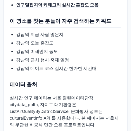
인구밀집지역 카테고리 실시간 혼잡도 모음
이 명소를 찾는 분들이 자주 검색하는 키워드
강남역 지금 사람 많은지
강남역 오늘 혼잡도
강남역 미세먼지 농도
강남역 근처 행사·축제 일정
강남역 데이트 코스 실시간 한가한 시간대
데이터 출처
실시간 인구 데이터는 서울 열린데이터광장
citydata_ppltn, 자치구 대기환경은
ListAirQualityByDistrictService, 문화행사 정보는
culturalEventInfo API 를 사용합니다. 본 페이지는 서울시
와 무관한 비공식 민간 오픈 프로젝트입니다.