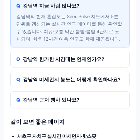
강남역 지금 사람 많나요?
강남역의 현재 혼잡도는 SeoulPulse 지도에서 5분
단위로 갱신되는 실시간 인구 데이터를 통해 확인할
수 있습니다. 여유·보통·약간 붐빔·붐빔 4단계로 표
시되며, 향후 12시간 예측 인구도 함께 제공됩니다.
강남역 한가한 시간대는 언제인가요?
강남역 미세먼지 농도는 어떻게 확인하나요?
강남역 근처 행사 있나요?
같이 보면 좋은 페이지
서초구 자치구 실시간 미세먼지·핫스팟