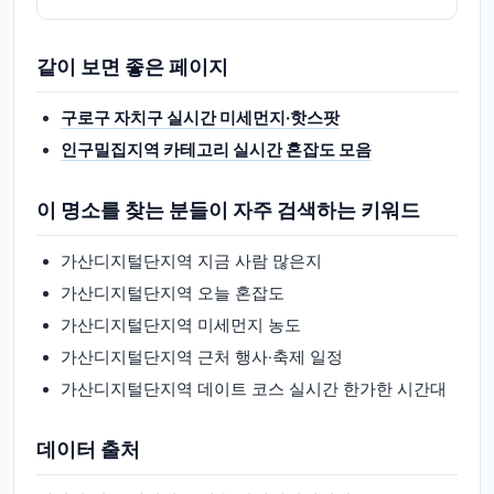
같이 보면 좋은 페이지
구로구 자치구 실시간 미세먼지·핫스팟
인구밀집지역 카테고리 실시간 혼잡도 모음
이 명소를 찾는 분들이 자주 검색하는 키워드
가산디지털단지역 지금 사람 많은지
가산디지털단지역 오늘 혼잡도
가산디지털단지역 미세먼지 농도
가산디지털단지역 근처 행사·축제 일정
가산디지털단지역 데이트 코스 실시간 한가한 시간대
데이터 출처