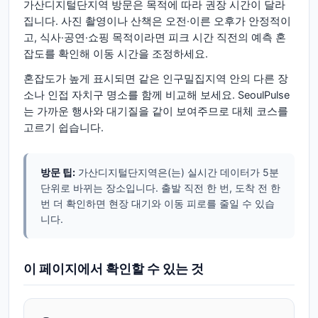
가산디지털단지역 방문은 목적에 따라 권장 시간이 달라
집니다. 사진 촬영이나 산책은 오전·이른 오후가 안정적이
고, 식사·공연·쇼핑 목적이라면 피크 시간 직전의 예측 혼
잡도를 확인해 이동 시간을 조정하세요.
혼잡도가 높게 표시되면 같은 인구밀집지역 안의 다른 장
소나 인접 자치구 명소를 함께 비교해 보세요. SeoulPulse
는 가까운 행사와 대기질을 같이 보여주므로 대체 코스를
고르기 쉽습니다.
방문 팁:
가산디지털단지역은(는) 실시간 데이터가 5분
단위로 바뀌는 장소입니다. 출발 직전 한 번, 도착 전 한
번 더 확인하면 현장 대기와 이동 피로를 줄일 수 있습
니다.
이 페이지에서 확인할 수 있는 것