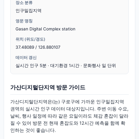
장소 분류
인구밀집지역
영문 명칭
Gasan Digital Complex station
위치 (위도/경도)
37.48089 / 126.880107
데이터 갱신
실시간 인구 5분 · 대기환경 1시간 · 문화행사 일 단위
가산디지털단지역 방문 가이드
가산디지털단지역은(는) 구로구에 가까운 인구밀집지역
권역의 실시간 인구 데이터 대상지입니다. 주변 이동 수요,
날씨, 행사 일정에 따라 같은 요일이라도 체감 혼잡이 달라
질 수 있어 방문 전 현재 혼잡도와 12시간 예측을 함께 확
인하는 것이 좋습니다.