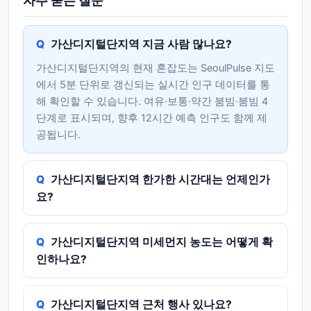
자주 묻는 질문
가산디지털단지역 지금 사람 많나요?
가산디지털단지역의 현재 혼잡도는 SeoulPulse 지도
에서 5분 단위로 갱신되는 실시간 인구 데이터를 통
해 확인할 수 있습니다. 여유·보통·약간 붐빔·붐빔 4
단계로 표시되며, 향후 12시간 예측 인구도 함께 제
공됩니다.
가산디지털단지역 한가한 시간대는 언제인가
요?
가산디지털단지역 미세먼지 농도는 어떻게 확
인하나요?
가산디지털단지역 근처 행사 있나요?