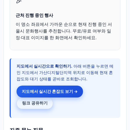
🎉
근처 진행 중인 행사
이 명소 좌표에서 가까운 순으로 현재 진행 중인 서
울시 문화행사를 추천합니다. 무료/유료 여부와 일
정·대표 이미지를 한 화면에서 확인하세요.
지도에서 실시간으로 확인하기.
아래 버튼을 누르면 메
인 지도에서 가산디지털단지역 위치로 이동해 현재 혼
잡도와 대기 상태를 곧바로 조회합니다.
지도에서 실시간 혼잡도 보기 →
링크 공유하기