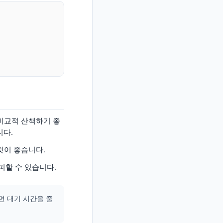
 비교적 산책하기 좋
니다.
것이 좋습니다.
피할 수 있습니다.
면 대기 시간을 줄