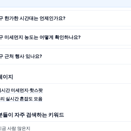
구 한가한 시간대는 언제인가요?
구 미세먼지 농도는 어떻게 확인하나요?
구 근처 행사 있나요?
 페이지
실시간 미세먼지·핫스팟
리 실시간 혼잡도 모음
 분들이 자주 검색하는 키워드
지금 사람 많은지