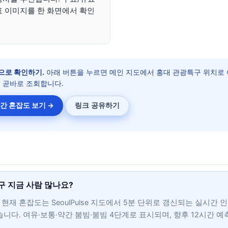
표 이미지를 한 화면에서 확인
으로 확인하기.
아래 버튼을 누르면 메인 지도에서 홍대 관광특구 위치로 
 곧바로 조회합니다.
간 혼잡도 보기 →
링크 공유하기
구 지금 사람 많나요?
현재 혼잡도는 SeoulPulse 지도에서 5분 단위로 갱신되는 실시간 
습니다. 여유·보통·약간 붐빔·붐빔 4단계로 표시되며, 향후 12시간 예