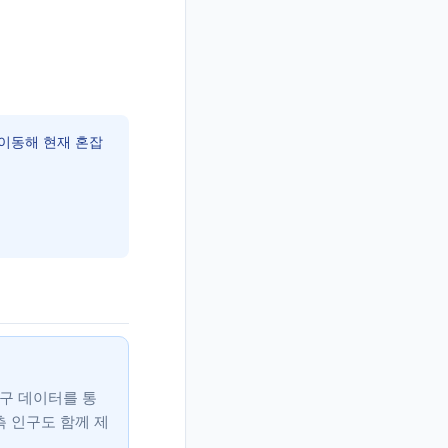
이동해 현재 혼잡
인구 데이터를 통
측 인구도 함께 제