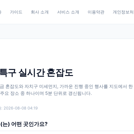
사
가이드
회사 소개
서비스 소개
이용약관
개인정보처
특구 실시간 혼잡도
금 혼잡도와 자치구 미세먼지, 가까운 진행 중인 행사를 지도에서 한 
개 주요 장소 중 하나이며 5분 단위로 갱신됩니다.
:
2026-08-08 04:19
(는) 어떤 곳인가요?