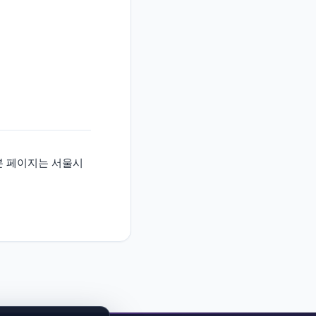
합니다. 본 페이지는 서울시