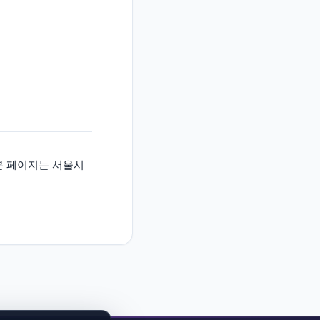
합니다. 본 페이지는 서울시