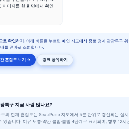
표 이미지를 한 화면에서 확인
으로 확인하기.
아래 버튼을 누르면 메인 지도에서 종로·청계 관광특구 위
상태를 곧바로 조회합니다.
간 혼잡도 보기 →
링크 공유하기
관광특구 지금 사람 많나요?
구의 현재 혼잡도는 SeoulPulse 지도에서 5분 단위로 갱신되는 실
수 있습니다. 여유·보통·약간 붐빔·붐빔 4단계로 표시되며, 향후 12시