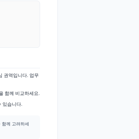
심 권역입니다. 업무
을 함께 비교하세요.
수 있습니다.
을 함께 고려하세