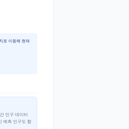
치로 이동해 현재
시간 인구 데이터
간 예측 인구도 함