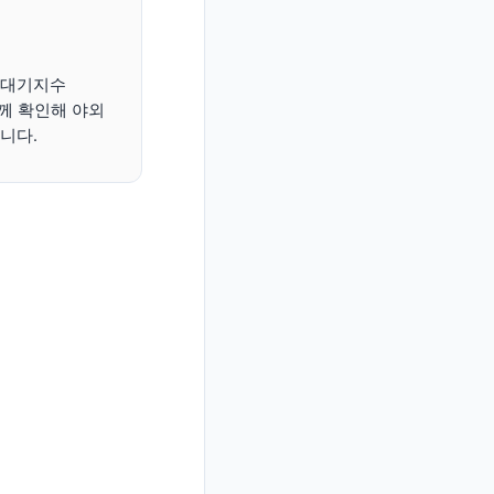
합대기지수
 함께 확인해 야외
니다.