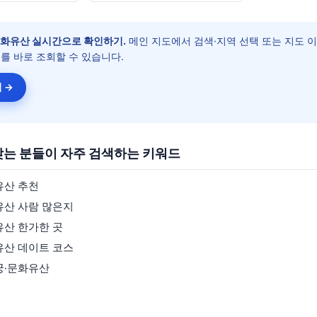
문화유산
실시간으로 확인하기.
메인 지도에서 검색·지역 선택 또는 지도 
를 바로 조회할 수 있습니다.
 →
찾는 분들이 자주 검색하는 키워드
유산
추천
유산
사람 많은지
유산
한가한 곳
유산
데이트 코스
궁·문화유산