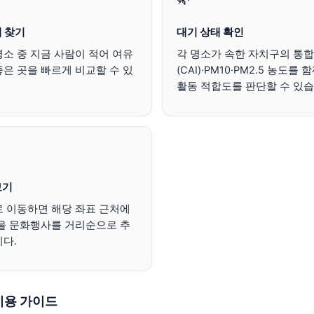
 찾기
대기 상태 확인
소 중 지금 사람이 적어 여유
각 명소가 속한 자치구의 통
은 곳을 빠르게 비교할 수 있
(CAI)·PM10·PM2.5 농도를
활동 적합도를 판단할 수 있습
보기
로 이동하면 해당 좌표 근처에
서울 문화행사를 거리순으로 추
다.
이용 가이드