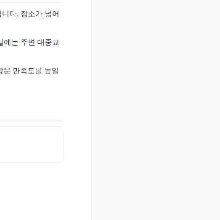
입니다. 장소가 넓어
 날에는 주변 대중교
 방문 만족도를 높일