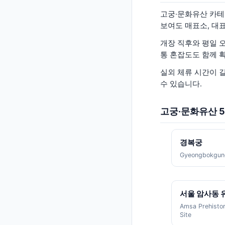
고궁·문화유산 카테
보여도 매표소, 대표
개장 직후와 평일 
통 혼잡도도 함께 
실외 체류 시간이 길
수 있습니다.
고궁·문화유산
경복궁
Gyeongbokgun
서울 암사동 
Amsa Prehistor
Site