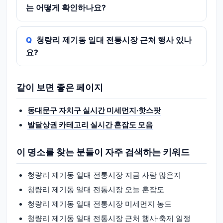
는 어떻게 확인하나요?
청량리 제기동 일대 전통시장 근처 행사 있나
요?
같이 보면 좋은 페이지
동대문구 자치구 실시간 미세먼지·핫스팟
발달상권 카테고리 실시간 혼잡도 모음
이 명소를 찾는 분들이 자주 검색하는 키워드
청량리 제기동 일대 전통시장 지금 사람 많은지
청량리 제기동 일대 전통시장 오늘 혼잡도
청량리 제기동 일대 전통시장 미세먼지 농도
청량리 제기동 일대 전통시장 근처 행사·축제 일정