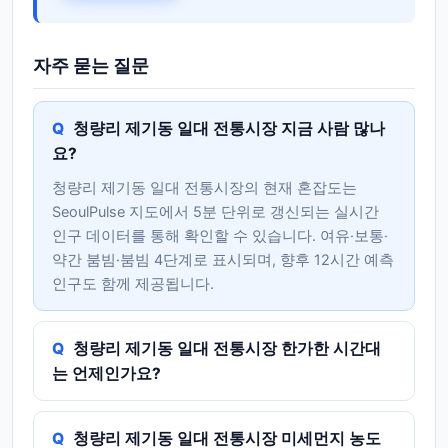
자주 묻는 질문
청량리 제기동 일대 전통시장 지금 사람 많나
요?
청량리 제기동 일대 전통시장의 현재 혼잡도는
SeoulPulse 지도에서 5분 단위로 갱신되는 실시간
인구 데이터를 통해 확인할 수 있습니다. 여유·보통·
약간 붐빔·붐빔 4단계로 표시되며, 향후 12시간 예측
인구도 함께 제공됩니다.
청량리 제기동 일대 전통시장 한가한 시간대
는 언제인가요?
청량리 제기동 일대 전통시장 미세먼지 농도