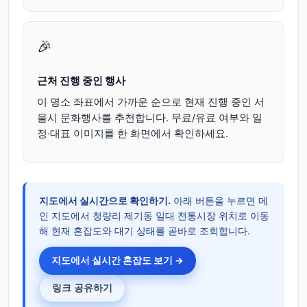
🎉
근처 진행 중인 행사
이 명소 좌표에서 가까운 순으로 현재 진행 중인 서
울시 문화행사를 추천합니다. 무료/유료 여부와 일
정·대표 이미지를 한 화면에서 확인하세요.
지도에서 실시간으로 확인하기.
아래 버튼을 누르면 메
인 지도에서 청량리 제기동 일대 전통시장 위치로 이동
해 현재 혼잡도와 대기 상태를 곧바로 조회합니다.
지도에서 실시간 혼잡도 보기 →
링크 공유하기