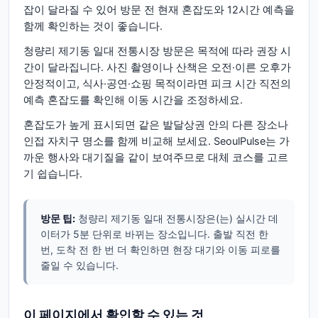
잡이 달라질 수 있어 방문 전 현재 혼잡도와 12시간 예측을
함께 확인하는 것이 좋습니다.
청량리 제기동 일대 전통시장 방문은 목적에 따라 권장 시
간이 달라집니다. 사진 촬영이나 산책은 오전·이른 오후가
안정적이고, 식사·공연·쇼핑 목적이라면 피크 시간 직전의
예측 혼잡도를 확인해 이동 시간을 조정하세요.
혼잡도가 높게 표시되면 같은 발달상권 안의 다른 장소나
인접 자치구 명소를 함께 비교해 보세요. SeoulPulse는 가
까운 행사와 대기질을 같이 보여주므로 대체 코스를 고르
기 쉽습니다.
방문 팁:
청량리 제기동 일대 전통시장은(는) 실시간 데
이터가 5분 단위로 바뀌는 장소입니다. 출발 직전 한
번, 도착 전 한 번 더 확인하면 현장 대기와 이동 피로를
줄일 수 있습니다.
이 페이지에서 확인할 수 있는 것