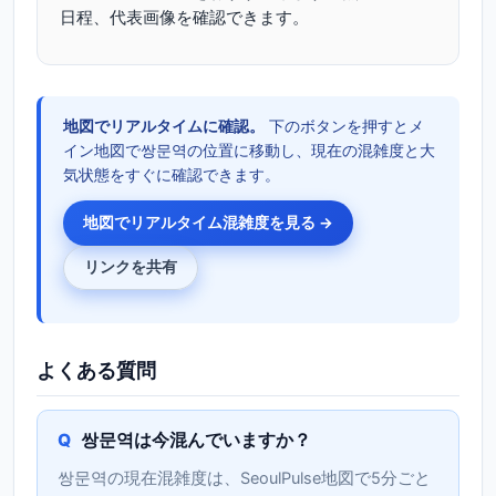
日程、代表画像を確認できます。
地図でリアルタイムに確認。
下のボタンを押すとメ
イン地図で쌍문역の位置に移動し、現在の混雑度と大
気状態をすぐに確認できます。
地図でリアルタイム混雑度を見る →
リンクを共有
よくある質問
쌍문역は今混んでいますか？
쌍문역の現在混雑度は、SeoulPulse地図で5分ごと