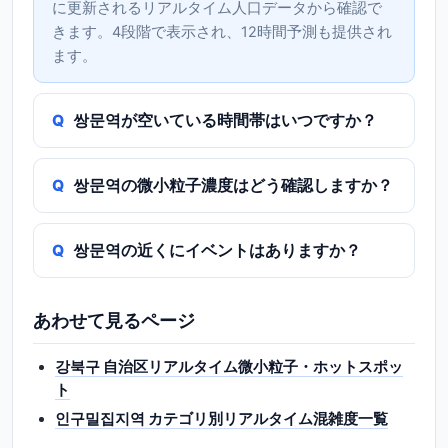
に更新されるリアルタイム人口データから確認で
きます。4段階で表示され、12時間予測も提供され
ます。
쌍문역が空いている時間帯はいつですか？
쌍문역の微小粒子濃度はどう確認しますか？
쌍문역の近くにイベントはありますか？
あわせて見るページ
강북구 自治区リアルタイム微小粒子・ホットスポッ
ト
인구밀집지역 カテゴリ別リアルタイム混雑度一覧