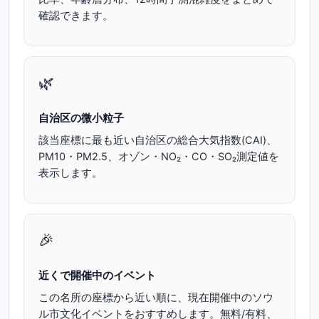
確認できます。
🌿
自治区の微小粒子
該当座標に最も近い自治区の総合大気指数(CAI)、
PM10・PM2.5、オゾン・NO₂・CO・SO₂測定値を
表示します。
🎉
近くで開催中のイベント
この名所の座標から近い順に、現在開催中のソウ
ル市文化イベントをおすすめします。無料/有料、