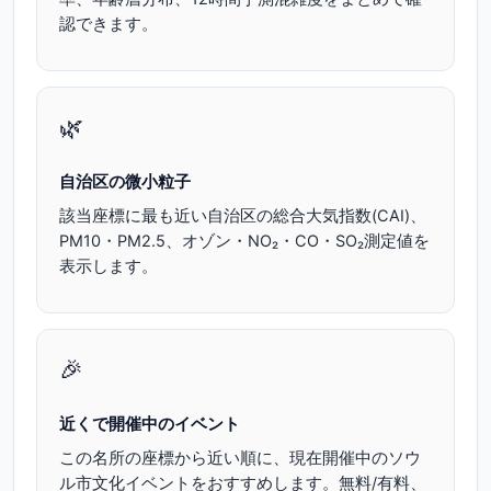
認できます。
🌿
自治区の微小粒子
該当座標に最も近い自治区の総合大気指数(CAI)、
PM10・PM2.5、オゾン・NO₂・CO・SO₂測定値を
表示します。
🎉
近くで開催中のイベント
この名所の座標から近い順に、現在開催中のソウ
ル市文化イベントをおすすめします。無料/有料、