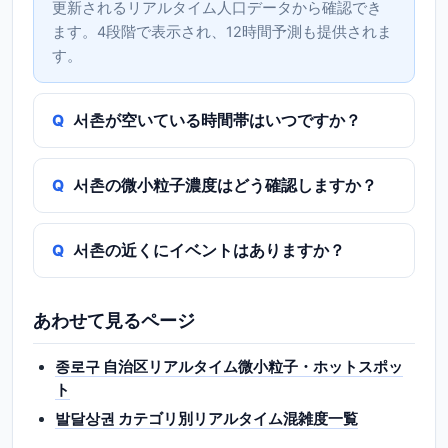
更新されるリアルタイム人口データから確認でき
ます。4段階で表示され、12時間予測も提供されま
す。
서촌が空いている時間帯はいつですか？
서촌の微小粒子濃度はどう確認しますか？
서촌の近くにイベントはありますか？
あわせて見るページ
종로구 自治区リアルタイム微小粒子・ホットスポッ
ト
발달상권 カテゴリ別リアルタイム混雑度一覧