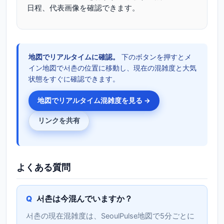
日程、代表画像を確認できます。
地図でリアルタイムに確認。
下のボタンを押すとメ
イン地図で서촌の位置に移動し、現在の混雑度と大気
状態をすぐに確認できます。
地図でリアルタイム混雑度を見る →
リンクを共有
よくある質問
서촌は今混んでいますか？
서촌の現在混雑度は、SeoulPulse地図で5分ごとに